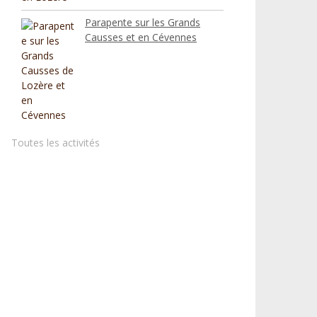
Parapente sur les Grands
Causses et en Cévennes
Toutes les activités